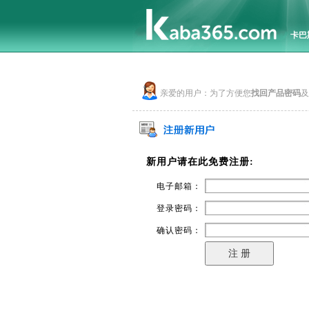
卡巴
亲爱的用户：为了方便您
找回产品密码
及
新用户请在此免费注册:
电子邮箱：
登录密码：
确认密码：