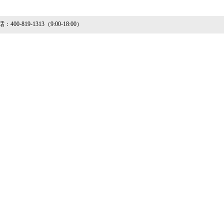
400-819-1313（9:00-18:00）