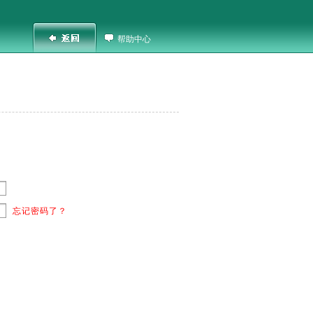
帮助中心
忘记密码了？