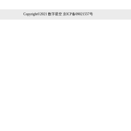
Copyright©2021 数字星空 京ICP备09021557号