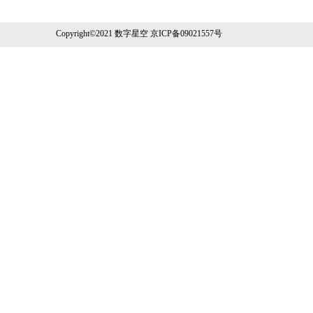
Copyright©2021 数字星空 京ICP备09021557号