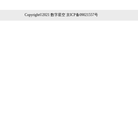
Copyright©2021 数字星空 京ICP备09021557号